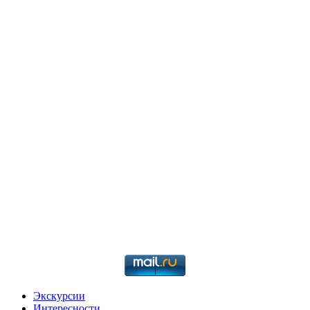
Экскурсии
Интересности